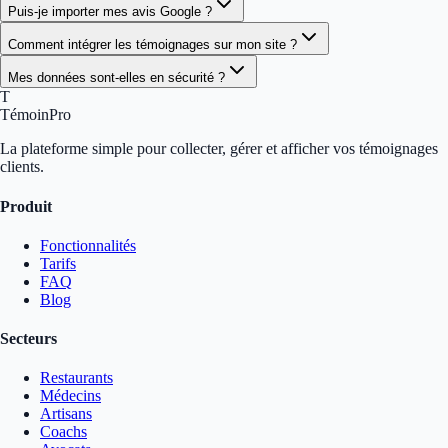
Puis-je importer mes avis Google ?
Comment intégrer les témoignages sur mon site ?
Mes données sont-elles en sécurité ?
T
TémoinPro
La plateforme simple pour collecter, gérer et afficher vos témoignages
clients.
Produit
Fonctionnalités
Tarifs
FAQ
Blog
Secteurs
Restaurants
Médecins
Artisans
Coachs