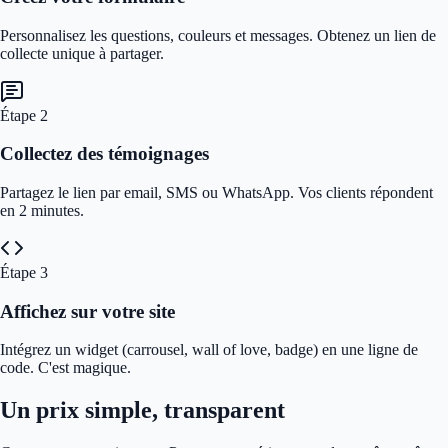
Personnalisez les questions, couleurs et messages. Obtenez un lien de
collecte unique à partager.
Étape
2
Collectez des témoignages
Partagez le lien par email, SMS ou WhatsApp. Vos clients répondent
en 2 minutes.
Étape
3
Affichez sur votre site
Intégrez un widget (carrousel, wall of love, badge) en une ligne de
code. C'est magique.
Un prix simple, transparent