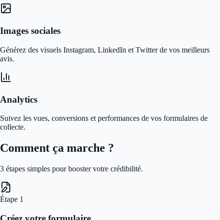
Images sociales
Générez des visuels Instagram, LinkedIn et Twitter de vos meilleurs
avis.
Analytics
Suivez les vues, conversions et performances de vos formulaires de
collecte.
Comment ça marche ?
3 étapes simples pour booster votre crédibilité.
Étape
1
Créez votre formulaire