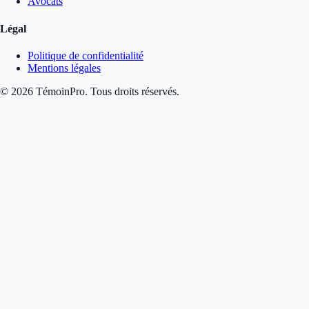
Avocats
Légal
Politique de confidentialité
Mentions légales
©
2026
TémoinPro. Tous droits réservés.