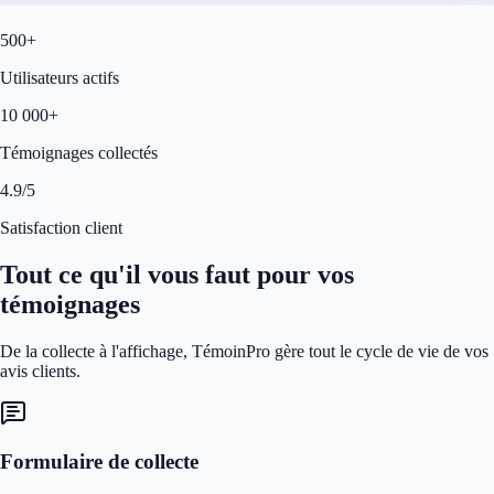
500+
Utilisateurs actifs
10 000+
Témoignages collectés
4.9/5
Satisfaction client
Tout ce qu'il vous faut pour vos
témoignages
De la collecte à l'affichage, TémoinPro gère tout le cycle de vie de vos
avis clients.
Formulaire de collecte