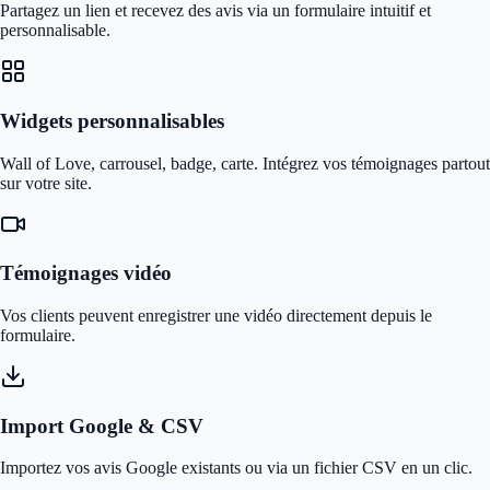
Partagez un lien et recevez des avis via un formulaire intuitif et
personnalisable.
Widgets personnalisables
Wall of Love, carrousel, badge, carte. Intégrez vos témoignages partout
sur votre site.
Témoignages vidéo
Vos clients peuvent enregistrer une vidéo directement depuis le
formulaire.
Import Google & CSV
Importez vos avis Google existants ou via un fichier CSV en un clic.