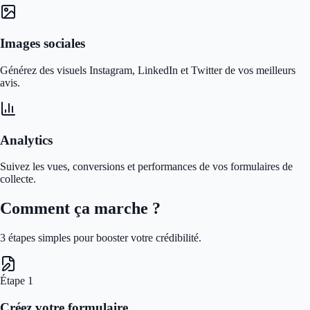
Images sociales
Générez des visuels Instagram, LinkedIn et Twitter de vos meilleurs
avis.
Analytics
Suivez les vues, conversions et performances de vos formulaires de
collecte.
Comment ça marche ?
3 étapes simples pour booster votre crédibilité.
Étape
1
Créez votre formulaire