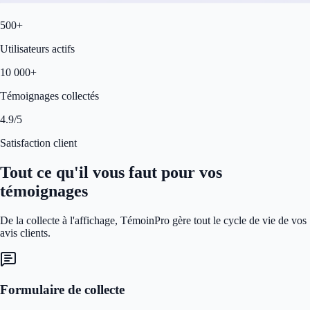
500+
Utilisateurs actifs
10 000+
Témoignages collectés
4.9/5
Satisfaction client
Tout ce qu'il vous faut pour vos
témoignages
De la collecte à l'affichage, TémoinPro gère tout le cycle de vie de vos
avis clients.
Formulaire de collecte