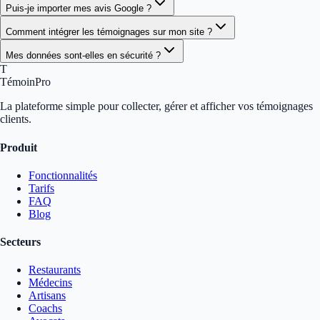
Puis-je importer mes avis Google ?
Comment intégrer les témoignages sur mon site ?
Mes données sont-elles en sécurité ?
T
TémoinPro
La plateforme simple pour collecter, gérer et afficher vos témoignages
clients.
Produit
Fonctionnalités
Tarifs
FAQ
Blog
Secteurs
Restaurants
Médecins
Artisans
Coachs