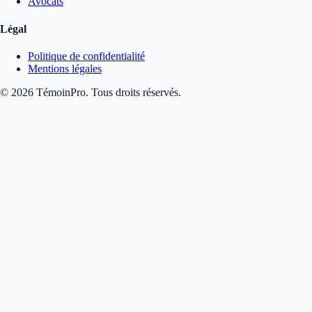
Avocats
Légal
Politique de confidentialité
Mentions légales
©
2026
TémoinPro. Tous droits réservés.