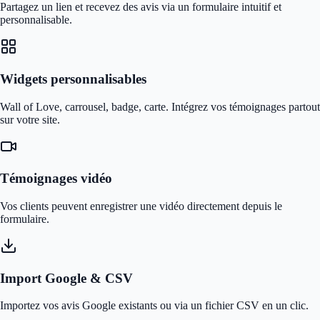
Partagez un lien et recevez des avis via un formulaire intuitif et
personnalisable.
Widgets personnalisables
Wall of Love, carrousel, badge, carte. Intégrez vos témoignages partout
sur votre site.
Témoignages vidéo
Vos clients peuvent enregistrer une vidéo directement depuis le
formulaire.
Import Google & CSV
Importez vos avis Google existants ou via un fichier CSV en un clic.