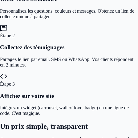
Personnalisez les questions, couleurs et messages. Obtenez un lien de
collecte unique à partager.
Étape
2
Collectez des témoignages
Partagez le lien par email, SMS ou WhatsApp. Vos clients répondent
en 2 minutes.
Étape
3
Affichez sur votre site
Intégrez un widget (carrousel, wall of love, badge) en une ligne de
code. C'est magique.
Un prix simple, transparent