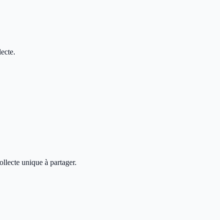
ecte.
ollecte unique à partager.