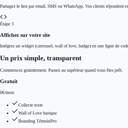
Partagez le lien par email, SMS ou WhatsApp. Vos clients répondent e
Étape
3
Affichez sur votre site
Intégrez un widget (carrousel, wall of love, badge) en une ligne de cod
Un prix simple, transparent
Commencez gratuitement. Passez au supérieur quand vous êtes prêt.
Gratuit
0
€
/mois
Collecte texte
Wall of Love basique
Branding TémoinPro