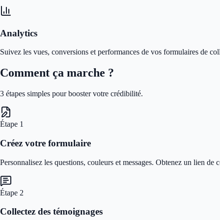
Analytics
Suivez les vues, conversions et performances de vos formulaires de coll
Comment ça marche ?
3 étapes simples pour booster votre crédibilité.
Étape
1
Créez votre formulaire
Personnalisez les questions, couleurs et messages. Obtenez un lien de c
Étape
2
Collectez des témoignages