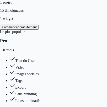
1
projet
15 témoignages
1 widget
Commencer gratuitement
Le plus populaire
Pro
19
€
/mois
Tout du Gratuit
Vidéo
Images sociales
Tags
Export
Sans branding
Liens nominatifs