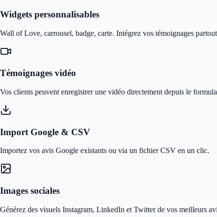
Widgets personnalisables
Wall of Love, carrousel, badge, carte. Intégrez vos témoignages partout 
Témoignages vidéo
Vos clients peuvent enregistrer une vidéo directement depuis le formula
Import Google & CSV
Importez vos avis Google existants ou via un fichier CSV en un clic.
Images sociales
Générez des visuels Instagram, LinkedIn et Twitter de vos meilleurs avi