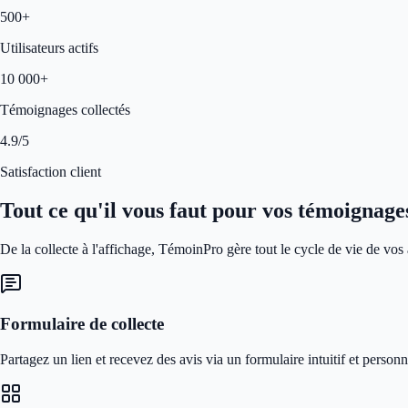
500+
Utilisateurs actifs
10 000+
Témoignages collectés
4.9/5
Satisfaction client
Tout ce qu'il vous faut pour vos témoignage
De la collecte à l'affichage, TémoinPro gère tout le cycle de vie de vos a
Formulaire de collecte
Partagez un lien et recevez des avis via un formulaire intuitif et personn