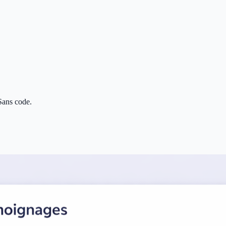
 Sans code.