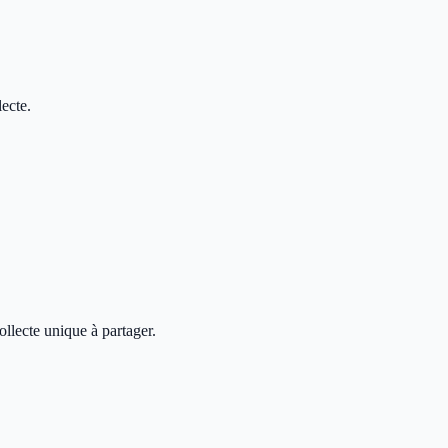
ecte.
ollecte unique à partager.