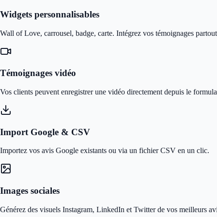
Widgets personnalisables
Wall of Love, carrousel, badge, carte. Intégrez vos témoignages partout 
Témoignages vidéo
Vos clients peuvent enregistrer une vidéo directement depuis le formula
Import Google & CSV
Importez vos avis Google existants ou via un fichier CSV en un clic.
Images sociales
Générez des visuels Instagram, LinkedIn et Twitter de vos meilleurs avi