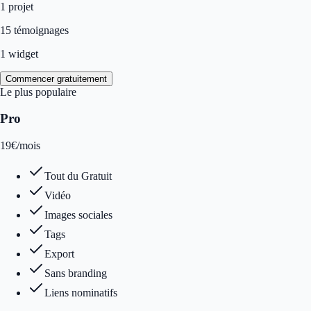
1
projet
15 témoignages
1 widget
Commencer gratuitement
Le plus populaire
Pro
19
€
/mois
Tout du Gratuit
Vidéo
Images sociales
Tags
Export
Sans branding
Liens nominatifs