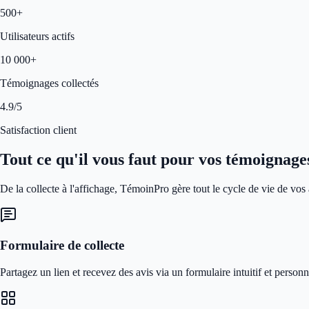
500+
Utilisateurs actifs
10 000+
Témoignages collectés
4.9/5
Satisfaction client
Tout ce qu'il vous faut pour vos témoignage
De la collecte à l'affichage, TémoinPro gère tout le cycle de vie de vos a
Formulaire de collecte
Partagez un lien et recevez des avis via un formulaire intuitif et personn