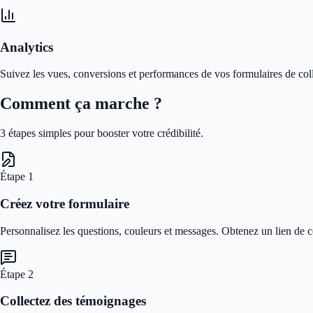
Analytics
Suivez les vues, conversions et performances de vos formulaires de coll
Comment ça marche ?
3 étapes simples pour booster votre crédibilité.
Étape
1
Créez votre formulaire
Personnalisez les questions, couleurs et messages. Obtenez un lien de c
Étape
2
Collectez des témoignages