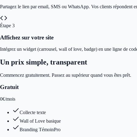
Partagez le lien par email, SMS ou WhatsApp. Vos clients répondent e
Étape
3
Affichez sur votre site
Intégrez un widget (carrousel, wall of love, badge) en une ligne de cod
Un prix simple, transparent
Commencez gratuitement. Passez au supérieur quand vous êtes prêt.
Gratuit
0
€
/mois
Collecte texte
Wall of Love basique
Branding TémoinPro