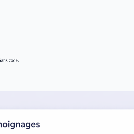
 Sans code.