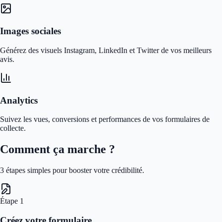
Images sociales
Générez des visuels Instagram, LinkedIn et Twitter de vos meilleurs
avis.
Analytics
Suivez les vues, conversions et performances de vos formulaires de
collecte.
Comment ça marche ?
3 étapes simples pour booster votre crédibilité.
Étape
1
Créez votre formulaire