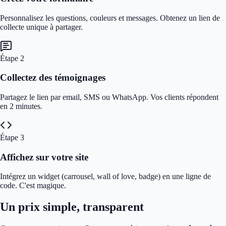
Personnalisez les questions, couleurs et messages. Obtenez un lien de
collecte unique à partager.
Étape
2
Collectez des témoignages
Partagez le lien par email, SMS ou WhatsApp. Vos clients répondent
en 2 minutes.
Étape
3
Affichez sur votre site
Intégrez un widget (carrousel, wall of love, badge) en une ligne de
code. C'est magique.
Un prix simple, transparent