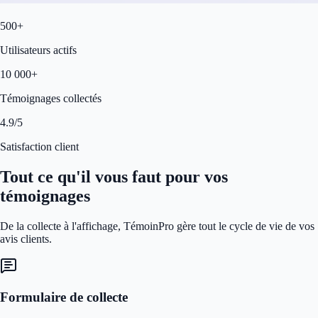
500+
Utilisateurs actifs
10 000+
Témoignages collectés
4.9/5
Satisfaction client
Tout ce qu'il vous faut pour vos
témoignages
De la collecte à l'affichage, TémoinPro gère tout le cycle de vie de vos
avis clients.
Formulaire de collecte