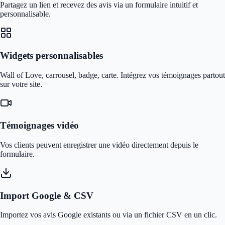
Partagez un lien et recevez des avis via un formulaire intuitif et
personnalisable.
Widgets personnalisables
Wall of Love, carrousel, badge, carte. Intégrez vos témoignages partout
sur votre site.
Témoignages vidéo
Vos clients peuvent enregistrer une vidéo directement depuis le
formulaire.
Import Google & CSV
Importez vos avis Google existants ou via un fichier CSV en un clic.