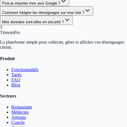
Puis-je importer mes avis Google ?
Comment intégrer les témoignages sur mon site ?
Mes données sont-elles en sécurité ?
T
TémoinPro
La plateforme simple pour collecter, gérer et afficher vos témoignages
clients.
Produit
Fonctionnalités
Tarifs
FAQ
Blog
Secteurs
Restaurants
Médecins
Artisans
Coachs