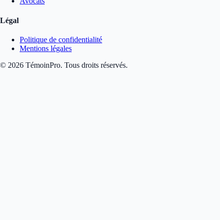
Avocats
Légal
Politique de confidentialité
Mentions légales
©
2026
TémoinPro. Tous droits réservés.