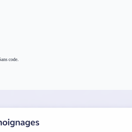
 Sans code.