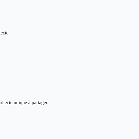
ecte.
ollecte unique à partager.