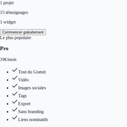
1
projet
15 témoignages
1 widget
Commencer gratuitement
Le plus populaire
Pro
19
€
/mois
Tout du Gratuit
Vidéo
Images sociales
Tags
Export
Sans branding
Liens nominatifs