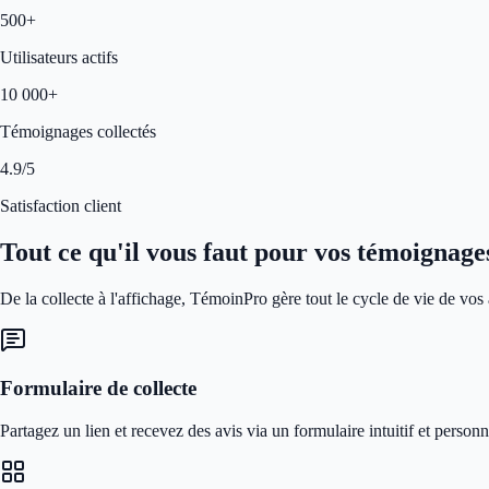
500+
Utilisateurs actifs
10 000+
Témoignages collectés
4.9/5
Satisfaction client
Tout ce qu'il vous faut pour vos témoignage
De la collecte à l'affichage, TémoinPro gère tout le cycle de vie de vos a
Formulaire de collecte
Partagez un lien et recevez des avis via un formulaire intuitif et personn