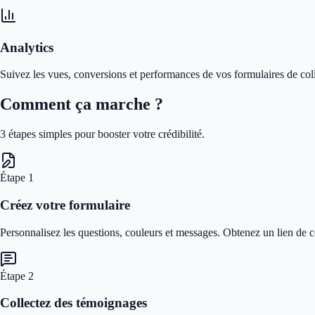
Analytics
Suivez les vues, conversions et performances de vos formulaires de coll
Comment ça marche ?
3 étapes simples pour booster votre crédibilité.
Étape
1
Créez votre formulaire
Personnalisez les questions, couleurs et messages. Obtenez un lien de c
Étape
2
Collectez des témoignages