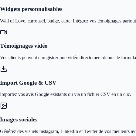
Widgets personnalisables
Wall of Love, carrousel, badge, carte. Intégrez vos témoignages partout 
Témoignages vidéo
Vos clients peuvent enregistrer une vidéo directement depuis le formula
Import Google & CSV
Importez vos avis Google existants ou via un fichier CSV en un clic.
Images sociales
Générez des visuels Instagram, LinkedIn et Twitter de vos meilleurs avi