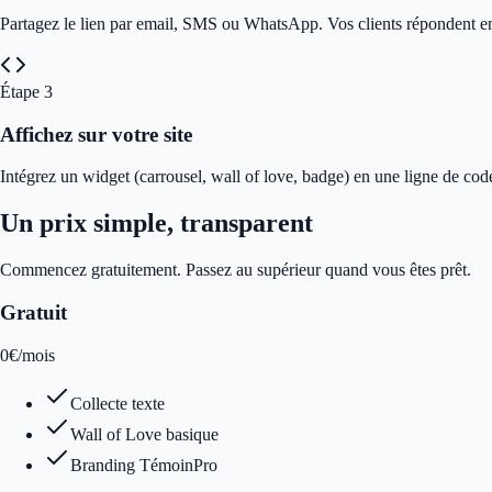
Partagez le lien par email, SMS ou WhatsApp. Vos clients répondent e
Étape
3
Affichez sur votre site
Intégrez un widget (carrousel, wall of love, badge) en une ligne de cod
Un prix simple, transparent
Commencez gratuitement. Passez au supérieur quand vous êtes prêt.
Gratuit
0
€
/mois
Collecte texte
Wall of Love basique
Branding TémoinPro