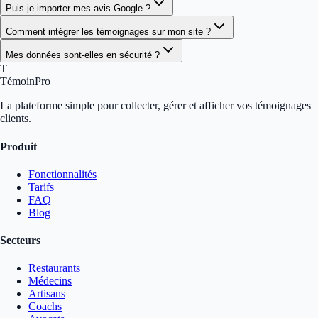
Puis-je importer mes avis Google ?
Comment intégrer les témoignages sur mon site ?
Mes données sont-elles en sécurité ?
T
TémoinPro
La plateforme simple pour collecter, gérer et afficher vos témoignages
clients.
Produit
Fonctionnalités
Tarifs
FAQ
Blog
Secteurs
Restaurants
Médecins
Artisans
Coachs