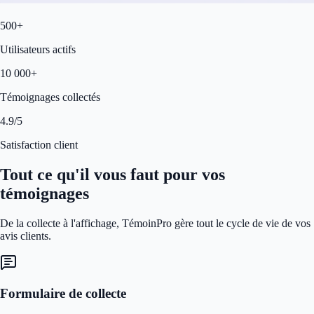
500+
Utilisateurs actifs
10 000+
Témoignages collectés
4.9/5
Satisfaction client
Tout ce qu'il vous faut pour vos
témoignages
De la collecte à l'affichage, TémoinPro gère tout le cycle de vie de vos
avis clients.
Formulaire de collecte