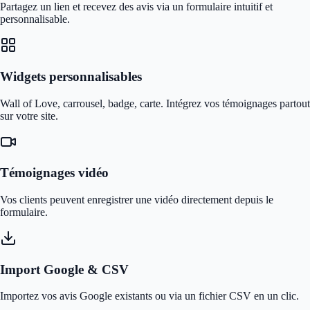
Partagez un lien et recevez des avis via un formulaire intuitif et
personnalisable.
Widgets personnalisables
Wall of Love, carrousel, badge, carte. Intégrez vos témoignages partout
sur votre site.
Témoignages vidéo
Vos clients peuvent enregistrer une vidéo directement depuis le
formulaire.
Import Google & CSV
Importez vos avis Google existants ou via un fichier CSV en un clic.