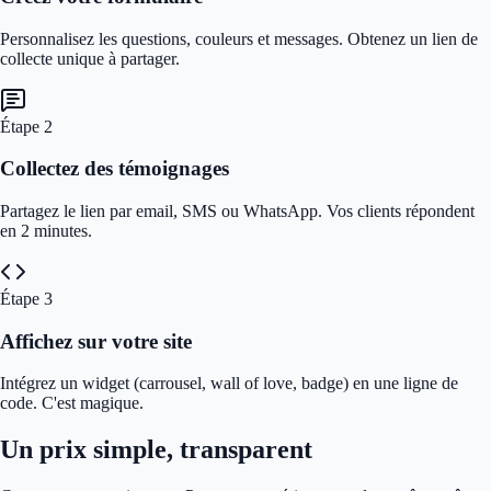
Personnalisez les questions, couleurs et messages. Obtenez un lien de
collecte unique à partager.
Étape
2
Collectez des témoignages
Partagez le lien par email, SMS ou WhatsApp. Vos clients répondent
en 2 minutes.
Étape
3
Affichez sur votre site
Intégrez un widget (carrousel, wall of love, badge) en une ligne de
code. C'est magique.
Un prix simple, transparent