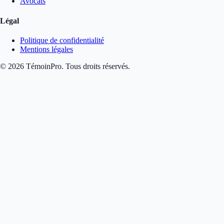
Avocats
Légal
Politique de confidentialité
Mentions légales
©
2026
TémoinPro. Tous droits réservés.