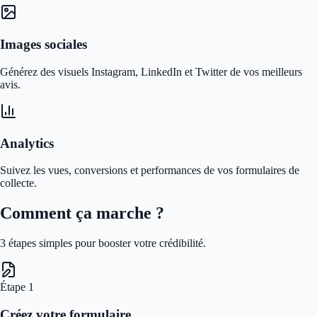
Images sociales
Générez des visuels Instagram, LinkedIn et Twitter de vos meilleurs
avis.
Analytics
Suivez les vues, conversions et performances de vos formulaires de
collecte.
Comment ça marche ?
3 étapes simples pour booster votre crédibilité.
Étape
1
Créez votre formulaire